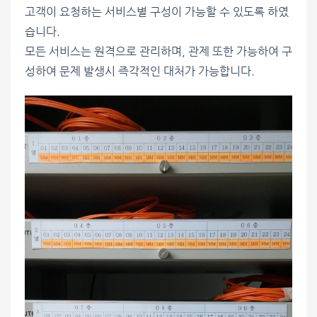
고객이 요청하는 서비스별 구성이 가능할 수 있도록 하였
습니다.
모든 서비스는 원격으로 관리하며, 관제 또한 가능하여 구
성하여 문제 발생시 즉각적인 대처가 가능합니다.