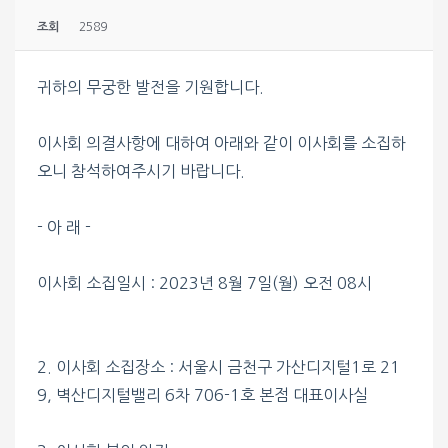
조회
2589
귀하의 무궁한 발전을 기원합니다.
이사회 의결사항에 대하여 아래와 같이 이사회를 소집하
오니 참석하여주시기 바랍니다.
- 아 래 -
이사회 소집일시 : 2023년 8월 7일(월) 오전 08시
2. 이사회 소집장소 : 서울시 금천구 가산디지털1로 21
9, 벽산디지털밸리 6차 706-1호 본점 대표이사실