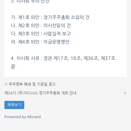
3. 이사회 부의 안건
가. 제1호 의안 : 정기주주총회 소집의 건
나. 제2호 의안 : 이사선임의 건
다. 제3호 의안 : 사업실적 보고
라. 제4호 의안 : 자금운영방안
4. 이사회 사유 : 정관 제17조, 18조, 제36조, 제37조.
끝.
«
주주명부 폐쇄 및 기준일 공고
제24기 (주)지디시스 정기주주총회 개최 안내
»
목록보기
Powered by KBoard