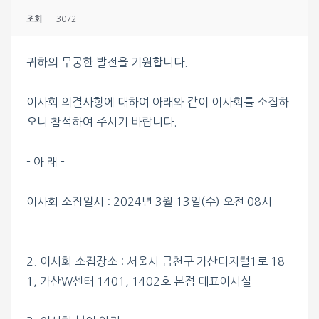
조회
3072
귀하의 무궁한 발전을 기원합니다.
이사회 의결사항에 대하여 아래와 같이 이사회를 소집하
오니 참석하여 주시기 바랍니다.
- 아 래 -
이사회 소집일시 : 2024년 3월 13일(수) 오전 08시
2. 이사회 소집장소 : 서울시 금천구 가산디지털1로 18
1, 가산W센터 1401, 1402호 본점 대표이사실